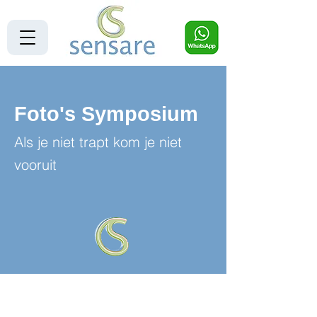
Foto's Symposium
Als je niet trapt kom je niet
vooruit